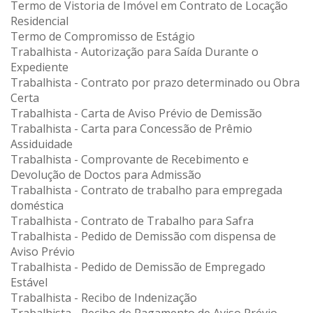
Termo de Vistoria de Imóvel em Contrato de Locação
Residencial
Termo de Compromisso de Estágio
Trabalhista - Autorização para Saída Durante o
Expediente
Trabalhista - Contrato por prazo determinado ou Obra
Certa
Trabalhista - Carta de Aviso Prévio de Demissão
Trabalhista - Carta para Concessão de Prêmio
Assiduidade
Trabalhista - Comprovante de Recebimento e
Devolução de Doctos para Admissão
Trabalhista - Contrato de trabalho para empregada
doméstica
Trabalhista - Contrato de Trabalho para Safra
Trabalhista - Pedido de Demissão com dispensa de
Aviso Prévio
Trabalhista - Pedido de Demissão de Empregado
Estável
Trabalhista - Recibo de Indenização
Trabalhista - Recibo de Pagamento de Aviso Prévio