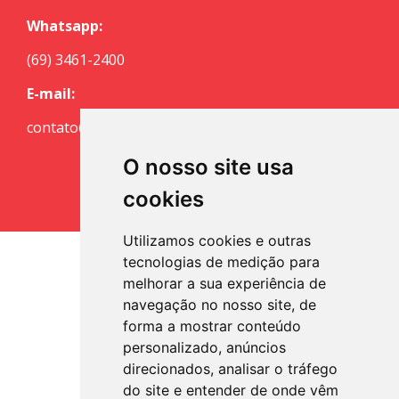
Whatsapp:
(69) 3461-2400
E-mail:
contato@escritoriocuritiba.com.br
O nosso site usa
cookies
Utilizamos cookies e outras
tecnologias de medição para
melhorar a sua experiência de
navegação no nosso site, de
forma a mostrar conteúdo
personalizado, anúncios
direcionados, analisar o tráfego
do site e entender de onde vêm