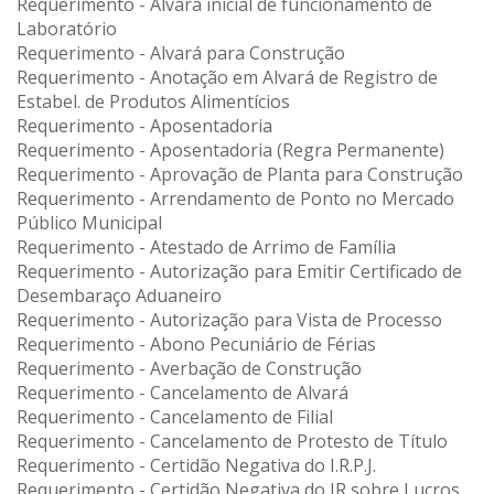
Requerimento - Alvará inicial de funcionamento de
Laboratório
Requerimento - Alvará para Construção
Requerimento - Anotação em Alvará de Registro de
Estabel. de Produtos Alimentícios
Requerimento - Aposentadoria
Requerimento - Aposentadoria (Regra Permanente)
Requerimento - Aprovação de Planta para Construção
Requerimento - Arrendamento de Ponto no Mercado
Público Municipal
Requerimento - Atestado de Arrimo de Família
Requerimento - Autorização para Emitir Certificado de
Desembaraço Aduaneiro
Requerimento - Autorização para Vista de Processo
Requerimento - Abono Pecuniário de Férias
Requerimento - Averbação de Construção
Requerimento - Cancelamento de Alvará
Requerimento - Cancelamento de Filial
Requerimento - Cancelamento de Protesto de Título
Requerimento - Certidão Negativa do I.R.P.J.
Requerimento - Certidão Negativa do IR sobre Lucros