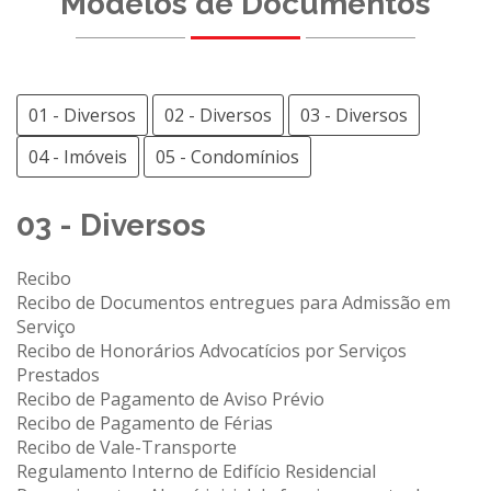
Modelos de Documentos
01 - Diversos
02 - Diversos
03 - Diversos
04 - Imóveis
05 - Condomínios
03 - Diversos
Recibo
Recibo de Documentos entregues para Admissão em
Serviço
Recibo de Honorários Advocatícios por Serviços
Prestados
Recibo de Pagamento de Aviso Prévio
Recibo de Pagamento de Férias
Recibo de Vale-Transporte
Regulamento Interno de Edifício Residencial