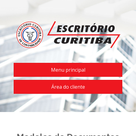
Menu principal
Área do cliente