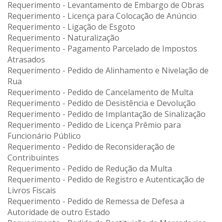
Requerimento - Levantamento de Embargo de Obras
Requerimento - Licença para Colocação de Anúncio
Requerimento - Ligação de Esgoto
Requerimento - Naturalização
Requerimento - Pagamento Parcelado de Impostos
Atrasados
Requerimento - Pedido de Alinhamento e Nivelação de
Rua
Requerimento - Pedido de Cancelamento de Multa
Requerimento - Pedido de Desistência e Devolução
Requerimento - Pedido de Implantação de Sinalização
Requerimento - Pedido de Licença Prêmio para
Funcionário Público
Requerimento - Pedido de Reconsideração de
Contribuintes
Requerimento - Pedido de Redução da Multa
Requerimento - Pedido de Registro e Autenticação de
Livros Fiscais
Requerimento - Pedido de Remessa de Defesa a
Autoridade de outro Estado