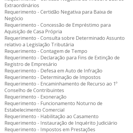
Extraordinários
Requerimento - Certidão Negativa para Baixa de
Negócio
Requerimento - Concessão de Empréstimo para
Aquisição de Casa Própria
Requerimento - Consulta sobre Determinado Assunto
relativo a Legislação Tributária
Requerimento - Contagem de Tempo
Requerimento - Declaração para Fins de Extinção de
Registro de Empresário
Requerimento - Defesa em Auto de Infração
Requerimento - Determinação de Impostos
Requerimento - Encaminhamento de Recurso ao 1º
Conselho de Contribuintes
Requerimento - Exoneração
Requerimento - Funcionamento Noturno de
Estabelecimento Comercial
Requerimento - Habilitação ao Casamento
Requerimento - Instauração de Inquérito Judiciário
Requerimento - Impostos em Prestações