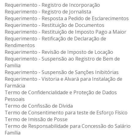
Requerimento - Registro de Incorporação
Requerimento - Registro de Jornalista
Requerimento - Resposta a Pedido de Esclarecimentos
Requerimento - Restituição de Documentos
Requerimento - Restituição de Imposto Pago a Maior
Requerimento - Retificação de Declaração de
Rendimentos
Requerimento - Revisão de Imposto de Locação
Requerimento - Suspensão ao Registro de Bem de
Família
Requerimento - Suspensão de Sanções Inibitórias
Requerimento - Vistoria e Alvará para Instalação de
Farmácia
Termo de Confidencialidade e Proteção de Dados
Pessoais
Termo de Confissão de Dívida
Termo de Consentimento para teste de Esforço Físico
Termo de Imissão de Posse
Termo de Responsabilidade para Concessão do Salário
Família