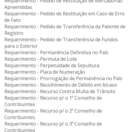
Requerimento - Pedido de Restituição de Mercadorias
Apreendidas
Requerimento - Pedido de Restituição em Caso de Erro
de Fato
Requerimento - Pedido de Transferência da Patente de
Registro
Requerimento - Pedido de Transferência de Fundos
para o Exterior
Requerimento - Permanência Definitiva no País
Requerimento - Permuta de Lote
Requerimento - Perpetuidade de Sepultura
Requerimento - Placa de Numeração
Requerimento - Prorrogação de Permanência no País
Requerimento - Recolhimento de Débito em Atraso
Requerimento - Recurso Contra Multa de Trânsito
Requerimento - Recurso p/ o 1º Conselho de
Contribuintes
Requerimento - Recurso p/ o 2º Conselho de
Contribuintes
Requerimento - Recurso p/ o 3º Conselho de
Contribuintes