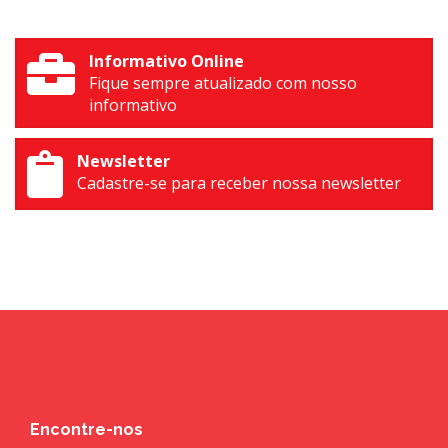
Informativo Online
Fique sempre atualizado com nosso
informativo
Newsletter
Cadastre-se para receber nossa newsletter
Encontre-nos