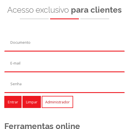
Acesso exclusivo
para clientes
Entrar
Limpar
Administrador
Ferramentas online