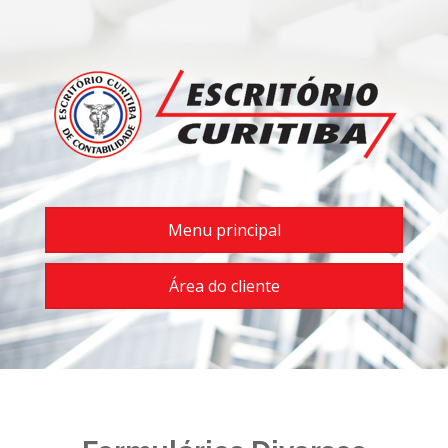
Menu principal
Área do cliente