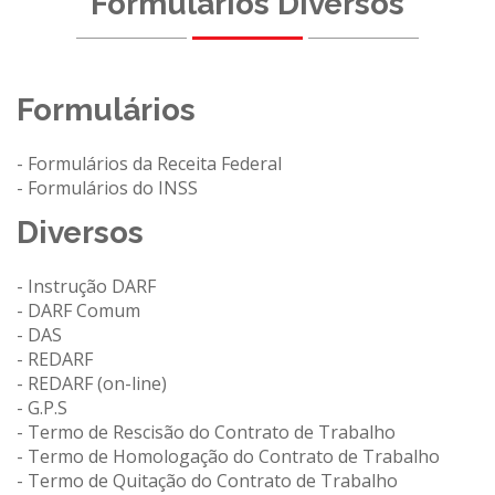
Formulários Diversos
Formulários
- Formulários da Receita Federal
- Formulários do INSS
Diversos
- Instrução DARF
- DARF Comum
- DAS
- REDARF
- REDARF (on-line)
- G.P.S
- Termo de Rescisão do Contrato de Trabalho
- Termo de Homologação do Contrato de Trabalho
- Termo de Quitação do Contrato de Trabalho