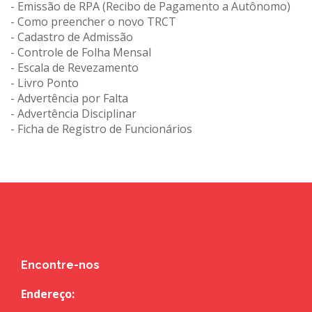
- Emissão de RPA (Recibo de Pagamento a Autônomo)
- Como preencher o novo TRCT
- Cadastro de Admissão
- Controle de Folha Mensal
- Escala de Revezamento
- Livro Ponto
- Advertência por Falta
- Advertência Disciplinar
- Ficha de Registro de Funcionários
Encontre-nos
Endereço: